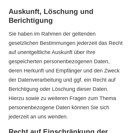
Auskunft, Löschung und
Berichtigung
Sie haben im Rahmen der geltenden
gesetzlichen Bestimmungen jederzeit das Recht
auf unentgeltliche Auskunft über Ihre
gespeicherten personenbezogenen Daten,
deren Herkunft und Empfänger und den Zweck
der Datenverarbeitung und ggf. ein Recht auf
Berichtigung oder Löschung dieser Daten.
Hierzu sowie zu weiteren Fragen zum Thema
personenbezogene Daten können Sie sich
jederzeit an uns wenden.
Recht auf Einschränkung der