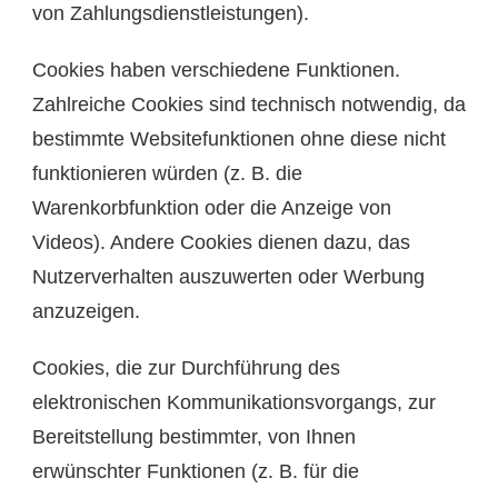
von Zahlungsdienstleistungen).
Cookies haben verschiedene Funktionen.
Zahlreiche Cookies sind technisch notwendig, da
bestimmte Websitefunktionen ohne diese nicht
funktionieren würden (z. B. die
Warenkorbfunktion oder die Anzeige von
Videos). Andere Cookies dienen dazu, das
Nutzerverhalten auszuwerten oder Werbung
anzuzeigen.
Cookies, die zur Durchführung des
elektronischen Kommunikationsvorgangs, zur
Bereitstellung bestimmter, von Ihnen
erwünschter Funktionen (z. B. für die