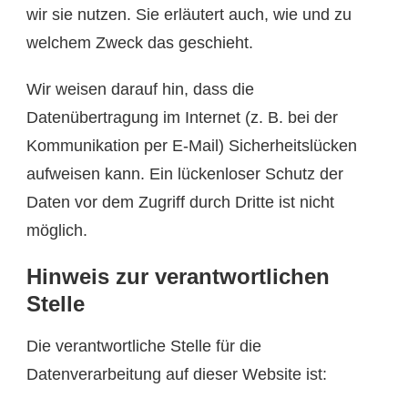
wir sie nutzen. Sie erläutert auch, wie und zu
welchem Zweck das geschieht.
Wir weisen darauf hin, dass die
Datenübertragung im Internet (z. B. bei der
Kommunikation per E-Mail) Sicherheitslücken
aufweisen kann. Ein lückenloser Schutz der
Daten vor dem Zugriff durch Dritte ist nicht
möglich.
Hinweis zur verantwortlichen
Stelle
Die verantwortliche Stelle für die
Datenverarbeitung auf dieser Website ist: