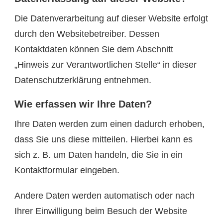
Die Datenverarbeitung auf dieser Website erfolgt
durch den Websitebetreiber. Dessen
Kontaktdaten können Sie dem Abschnitt
„Hinweis zur Verantwortlichen Stelle“ in dieser
Datenschutzerklärung entnehmen.
Wie erfassen wir Ihre Daten?
Ihre Daten werden zum einen dadurch erhoben,
dass Sie uns diese mitteilen. Hierbei kann es
sich z. B. um Daten handeln, die Sie in ein
Kontaktformular eingeben.
Andere Daten werden automatisch oder nach
Ihrer Einwilligung beim Besuch der Website