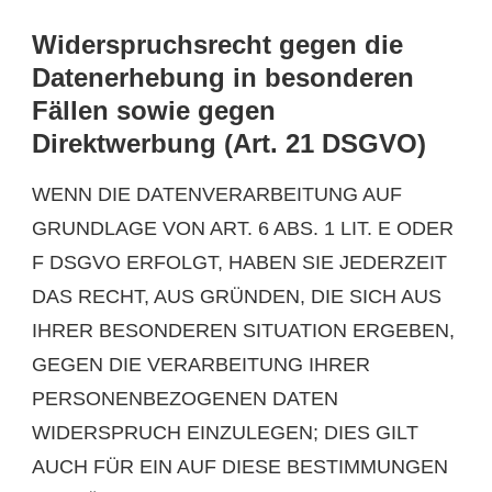
Widerspruchsrecht gegen die
Datenerhebung in besonderen
Fällen sowie gegen
Direktwerbung (Art. 21 DSGVO)
WENN DIE DATENVERARBEITUNG AUF
GRUNDLAGE VON ART. 6 ABS. 1 LIT. E ODER
F DSGVO ERFOLGT, HABEN SIE JEDERZEIT
DAS RECHT, AUS GRÜNDEN, DIE SICH AUS
IHRER BESONDEREN SITUATION ERGEBEN,
GEGEN DIE VERARBEITUNG IHRER
PERSONENBEZOGENEN DATEN
WIDERSPRUCH EINZULEGEN; DIES GILT
AUCH FÜR EIN AUF DIESE BESTIMMUNGEN