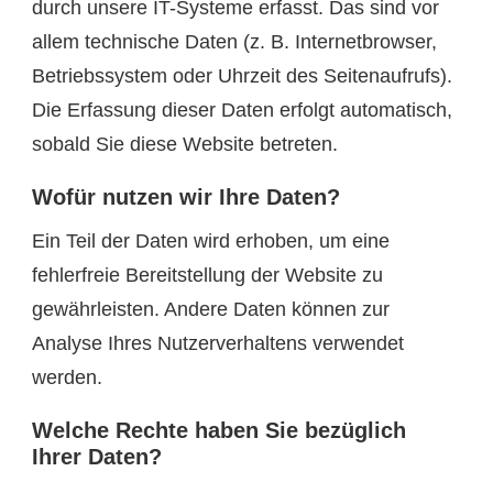
durch unsere IT-Systeme erfasst. Das sind vor
allem technische Daten (z. B. Internetbrowser,
Betriebssystem oder Uhrzeit des Seitenaufrufs).
Die Erfassung dieser Daten erfolgt automatisch,
sobald Sie diese Website betreten.
Wofür nutzen wir Ihre Daten?
Ein Teil der Daten wird erhoben, um eine
fehlerfreie Bereitstellung der Website zu
gewährleisten. Andere Daten können zur
Analyse Ihres Nutzerverhaltens verwendet
werden.
Welche Rechte haben Sie bezüglich
Ihrer Daten?