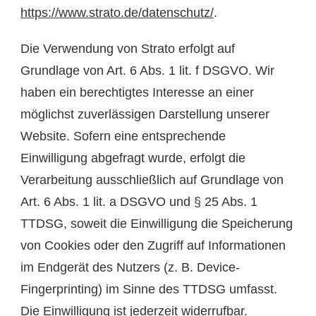
https://www.strato.de/datenschutz/
.
Die Verwendung von Strato erfolgt auf
Grundlage von Art. 6 Abs. 1 lit. f DSGVO. Wir
haben ein berechtigtes Interesse an einer
möglichst zuverlässigen Darstellung unserer
Website. Sofern eine entsprechende
Einwilligung abgefragt wurde, erfolgt die
Verarbeitung ausschließlich auf Grundlage von
Art. 6 Abs. 1 lit. a DSGVO und § 25 Abs. 1
TTDSG, soweit die Einwilligung die Speicherung
von Cookies oder den Zugriff auf Informationen
im Endgerät des Nutzers (z. B. Device-
Fingerprinting) im Sinne des TTDSG umfasst.
Die Einwilligung ist jederzeit widerrufbar.