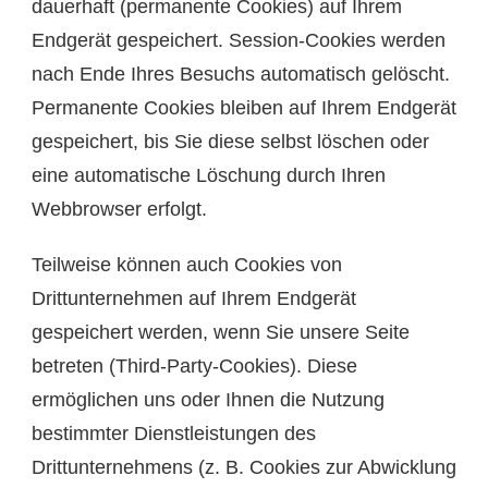
dauerhaft (permanente Cookies) auf Ihrem
Endgerät gespeichert. Session-Cookies werden
nach Ende Ihres Besuchs automatisch gelöscht.
Permanente Cookies bleiben auf Ihrem Endgerät
gespeichert, bis Sie diese selbst löschen oder
eine automatische Löschung durch Ihren
Webbrowser erfolgt.
Teilweise können auch Cookies von
Drittunternehmen auf Ihrem Endgerät
gespeichert werden, wenn Sie unsere Seite
betreten (Third-Party-Cookies). Diese
ermöglichen uns oder Ihnen die Nutzung
bestimmter Dienstleistungen des
Drittunternehmens (z. B. Cookies zur Abwicklung