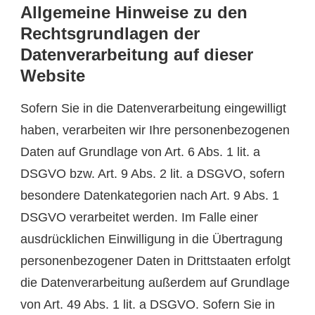
Allgemeine Hinweise zu den
Rechtsgrundlagen der
Datenverarbeitung auf dieser
Website
Sofern Sie in die Datenverarbeitung eingewilligt
haben, verarbeiten wir Ihre personenbezogenen
Daten auf Grundlage von Art. 6 Abs. 1 lit. a
DSGVO bzw. Art. 9 Abs. 2 lit. a DSGVO, sofern
besondere Datenkategorien nach Art. 9 Abs. 1
DSGVO verarbeitet werden. Im Falle einer
ausdrücklichen Einwilligung in die Übertragung
personenbezogener Daten in Drittstaaten erfolgt
die Datenverarbeitung außerdem auf Grundlage
von Art. 49 Abs. 1 lit. a DSGVO. Sofern Sie in