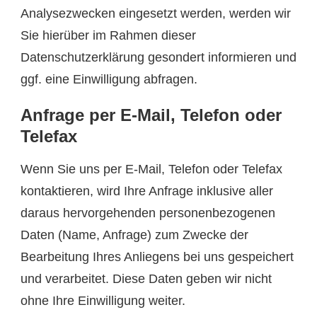
Analysezwecken eingesetzt werden, werden wir
Sie hierüber im Rahmen dieser
Datenschutzerklärung gesondert informieren und
ggf. eine Einwilligung abfragen.
Anfrage per E-Mail, Telefon oder
Telefax
Wenn Sie uns per E-Mail, Telefon oder Telefax
kontaktieren, wird Ihre Anfrage inklusive aller
daraus hervorgehenden personenbezogenen
Daten (Name, Anfrage) zum Zwecke der
Bearbeitung Ihres Anliegens bei uns gespeichert
und verarbeitet. Diese Daten geben wir nicht
ohne Ihre Einwilligung weiter.