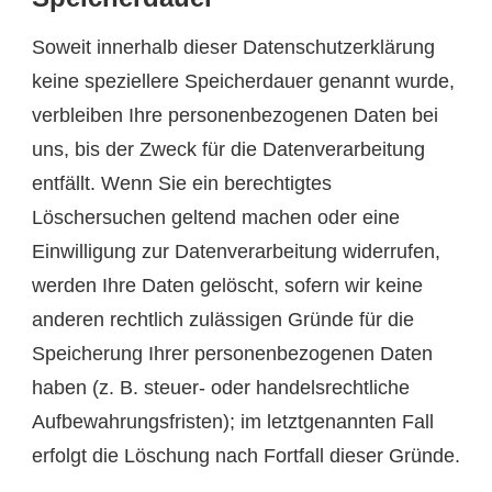
Soweit innerhalb dieser Datenschutzerklärung
keine speziellere Speicherdauer genannt wurde,
verbleiben Ihre personenbezogenen Daten bei
uns, bis der Zweck für die Datenverarbeitung
entfällt. Wenn Sie ein berechtigtes
Löschersuchen geltend machen oder eine
Einwilligung zur Datenverarbeitung widerrufen,
werden Ihre Daten gelöscht, sofern wir keine
anderen rechtlich zulässigen Gründe für die
Speicherung Ihrer personenbezogenen Daten
haben (z. B. steuer- oder handelsrechtliche
Aufbewahrungsfristen); im letztgenannten Fall
erfolgt die Löschung nach Fortfall dieser Gründe.