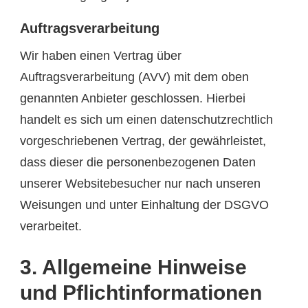
Auftragsverarbeitung
Wir haben einen Vertrag über
Auftragsverarbeitung (AVV) mit dem oben
genannten Anbieter geschlossen. Hierbei
handelt es sich um einen datenschutzrechtlich
vorgeschriebenen Vertrag, der gewährleistet,
dass dieser die personenbezogenen Daten
unserer Websitebesucher nur nach unseren
Weisungen und unter Einhaltung der DSGVO
verarbeitet.
3. Allgemeine Hinweise
und Pflicht­informationen