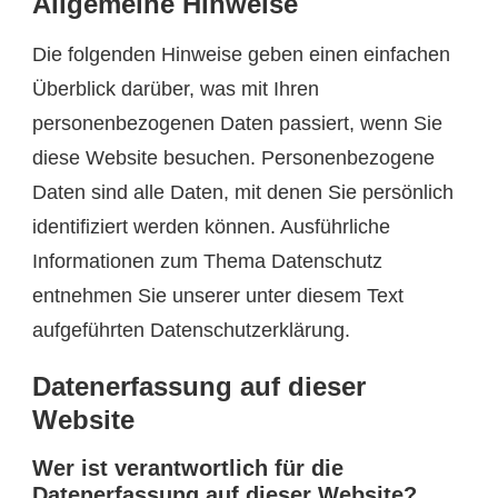
Allgemeine Hinweise
Die folgenden Hinweise geben einen einfachen
Überblick darüber, was mit Ihren
personenbezogenen Daten passiert, wenn Sie
diese Website besuchen. Personenbezogene
Daten sind alle Daten, mit denen Sie persönlich
identifiziert werden können. Ausführliche
Informationen zum Thema Datenschutz
entnehmen Sie unserer unter diesem Text
aufgeführten Datenschutzerklärung.
Datenerfassung auf dieser
Website
Wer ist verantwortlich für die
Datenerfassung auf dieser Website?