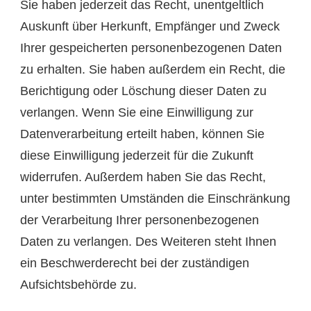
Sie haben jederzeit das Recht, unentgeltlich
Auskunft über Herkunft, Empfänger und Zweck
Ihrer gespeicherten personenbezogenen Daten
zu erhalten. Sie haben außerdem ein Recht, die
Berichtigung oder Löschung dieser Daten zu
verlangen. Wenn Sie eine Einwilligung zur
Datenverarbeitung erteilt haben, können Sie
diese Einwilligung jederzeit für die Zukunft
widerrufen. Außerdem haben Sie das Recht,
unter bestimmten Umständen die Einschränkung
der Verarbeitung Ihrer personenbezogenen
Daten zu verlangen. Des Weiteren steht Ihnen
ein Beschwerderecht bei der zuständigen
Aufsichtsbehörde zu.