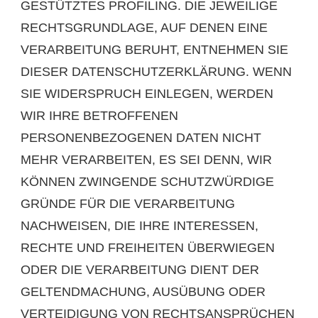
GESTÜTZTES PROFILING. DIE JEWEILIGE
RECHTSGRUNDLAGE, AUF DENEN EINE
VERARBEITUNG BERUHT, ENTNEHMEN SIE
DIESER DATENSCHUTZERKLÄRUNG. WENN
SIE WIDERSPRUCH EINLEGEN, WERDEN
WIR IHRE BETROFFENEN
PERSONENBEZOGENEN DATEN NICHT
MEHR VERARBEITEN, ES SEI DENN, WIR
KÖNNEN ZWINGENDE SCHUTZWÜRDIGE
GRÜNDE FÜR DIE VERARBEITUNG
NACHWEISEN, DIE IHRE INTERESSEN,
RECHTE UND FREIHEITEN ÜBERWIEGEN
ODER DIE VERARBEITUNG DIENT DER
GELTENDMACHUNG, AUSÜBUNG ODER
VERTEIDIGUNG VON RECHTSANSPRÜCHEN