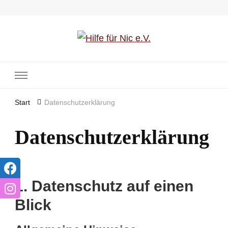
Hilfe für Nic e.V.
Start
Datenschutzerklärung
Datenschutzerklärung
1. Datenschutz auf einen
Blick