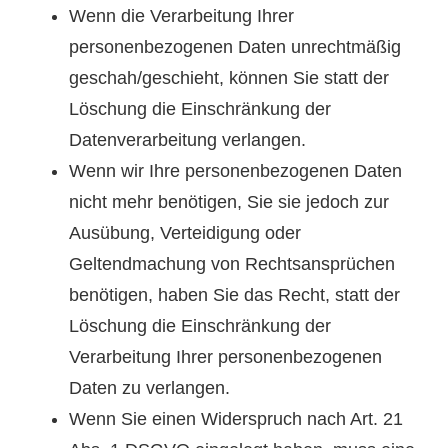
Wenn die Verarbeitung Ihrer
personenbezogenen Daten unrechtmäßig
geschah/geschieht, können Sie statt der
Löschung die Einschränkung der
Datenverarbeitung verlangen.
Wenn wir Ihre personenbezogenen Daten
nicht mehr benötigen, Sie sie jedoch zur
Ausübung, Verteidigung oder
Geltendmachung von Rechtsansprüchen
benötigen, haben Sie das Recht, statt der
Löschung die Einschränkung der
Verarbeitung Ihrer personenbezogenen
Daten zu verlangen.
Wenn Sie einen Widerspruch nach Art. 21