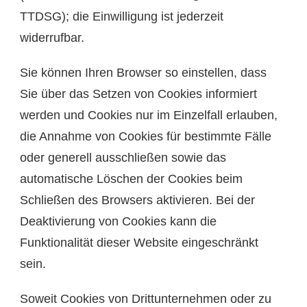
TTDSG); die Einwilligung ist jederzeit
widerrufbar.
Sie können Ihren Browser so einstellen, dass
Sie über das Setzen von Cookies informiert
werden und Cookies nur im Einzelfall erlauben,
die Annahme von Cookies für bestimmte Fälle
oder generell ausschließen sowie das
automatische Löschen der Cookies beim
Schließen des Browsers aktivieren. Bei der
Deaktivierung von Cookies kann die
Funktionalität dieser Website eingeschränkt
sein.
Soweit Cookies von Drittunternehmen oder zu