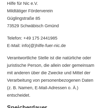
Hilfe für Nic e.V.
Mildtätiger Förderverein
Güglingstraße 85
73529 Schwäbisch Gmünd
Telefon: +49 175 2441985
E-Mail: info(@)hilfe-fuer-nic.de
Verantwortliche Stelle ist die natürliche oder
juristische Person, die allein oder gemeinsam
mit anderen über die Zwecke und Mittel der
Verarbeitung von personenbezogenen Daten
(z. B. Namen, E-Mail-Adressen o. Ä.)
entscheidet.
Speicherdauer