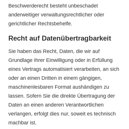
Beschwerderecht besteht unbeschadet
anderweitiger verwaltungsrechtlicher oder
gerichtlicher Rechtsbehelfe.
Recht auf Daten­übertrag­barkeit
Sie haben das Recht, Daten, die wir auf
Grundlage Ihrer Einwilligung oder in Erfüllung
eines Vertrags automatisiert verarbeiten, an sich
oder an einen Dritten in einem gängigen,
maschinenlesbaren Format aushändigen zu
lassen. Sofern Sie die direkte Übertragung der
Daten an einen anderen Verantwortlichen
verlangen, erfolgt dies nur, soweit es technisch
machbar ist.