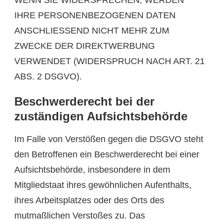
IHRE PERSONENBEZOGENEN DATEN
ANSCHLIESSEND NICHT MEHR ZUM
ZWECKE DER DIREKTWERBUNG
VERWENDET (WIDERSPRUCH NACH ART. 21
ABS. 2 DSGVO).
Beschwerde­recht bei der
zuständigen Aufsichts­behörde
Im Falle von Verstößen gegen die DSGVO steht
den Betroffenen ein Beschwerderecht bei einer
Aufsichtsbehörde, insbesondere in dem
Mitgliedstaat ihres gewöhnlichen Aufenthalts,
ihres Arbeitsplatzes oder des Orts des
mutmaßlichen Verstoßes zu. Das