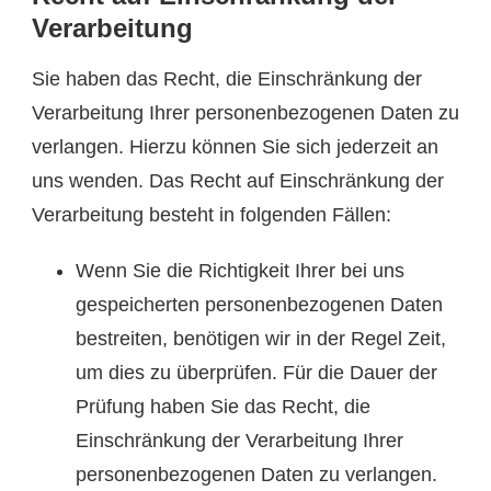
Verarbeitung
Sie haben das Recht, die Einschränkung der
Verarbeitung Ihrer personenbezogenen Daten zu
verlangen. Hierzu können Sie sich jederzeit an
uns wenden. Das Recht auf Einschränkung der
Verarbeitung besteht in folgenden Fällen:
Wenn Sie die Richtigkeit Ihrer bei uns
gespeicherten personenbezogenen Daten
bestreiten, benötigen wir in der Regel Zeit,
um dies zu überprüfen. Für die Dauer der
Prüfung haben Sie das Recht, die
Einschränkung der Verarbeitung Ihrer
personenbezogenen Daten zu verlangen.