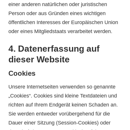
einer anderen natürlichen oder juristischen
Person oder aus Gründen eines wichtigen
öffentlichen Interesses der Europäischen Union
oder eines Mitgliedstaats verarbeitet werden.
4. Datenerfassung auf
dieser Website
Cookies
Unsere Internetseiten verwenden so genannte
„Cookies“. Cookies sind kleine Textdateien und
richten auf Ihrem Endgerät keinen Schaden an.
Sie werden entweder vorübergehend für die
Dauer einer Sitzung (Session-Cookies) oder