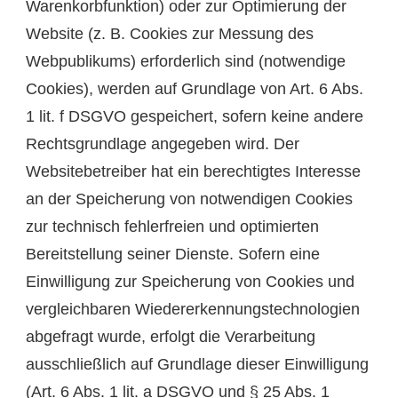
Warenkorbfunktion) oder zur Optimierung der
Website (z. B. Cookies zur Messung des
Webpublikums) erforderlich sind (notwendige
Cookies), werden auf Grundlage von Art. 6 Abs.
1 lit. f DSGVO gespeichert, sofern keine andere
Rechtsgrundlage angegeben wird. Der
Websitebetreiber hat ein berechtigtes Interesse
an der Speicherung von notwendigen Cookies
zur technisch fehlerfreien und optimierten
Bereitstellung seiner Dienste. Sofern eine
Einwilligung zur Speicherung von Cookies und
vergleichbaren Wiedererkennungstechnologien
abgefragt wurde, erfolgt die Verarbeitung
ausschließlich auf Grundlage dieser Einwilligung
(Art. 6 Abs. 1 lit. a DSGVO und § 25 Abs. 1