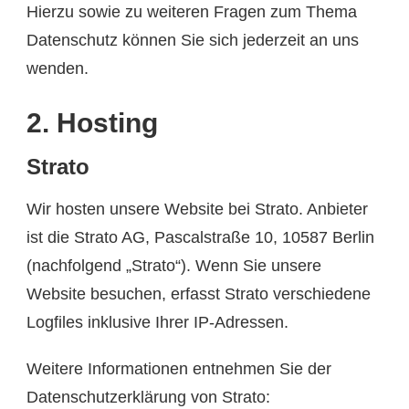
Hierzu sowie zu weiteren Fragen zum Thema
Datenschutz können Sie sich jederzeit an uns
wenden.
2. Hosting
Strato
Wir hosten unsere Website bei Strato. Anbieter
ist die Strato AG, Pascalstraße 10, 10587 Berlin
(nachfolgend „Strato“). Wenn Sie unsere
Website besuchen, erfasst Strato verschiedene
Logfiles inklusive Ihrer IP-Adressen.
Weitere Informationen entnehmen Sie der
Datenschutzerklärung von Strato: