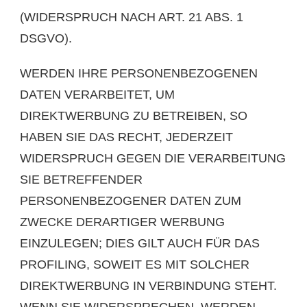
(WIDERSPRUCH NACH ART. 21 ABS. 1
DSGVO).
WERDEN IHRE PERSONENBEZOGENEN
DATEN VERARBEITET, UM
DIREKTWERBUNG ZU BETREIBEN, SO
HABEN SIE DAS RECHT, JEDERZEIT
WIDERSPRUCH GEGEN DIE VERARBEITUNG
SIE BETREFFENDER
PERSONENBEZOGENER DATEN ZUM
ZWECKE DERARTIGER WERBUNG
EINZULEGEN; DIES GILT AUCH FÜR DAS
PROFILING, SOWEIT ES MIT SOLCHER
DIREKTWERBUNG IN VERBINDUNG STEHT.
WENN SIE WIDERSPRECHEN, WERDEN