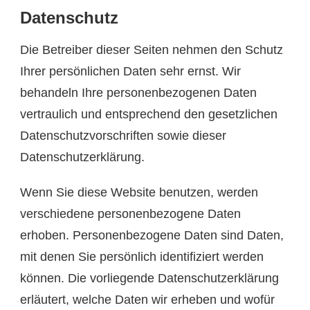
Datenschutz
Die Betreiber dieser Seiten nehmen den Schutz
Ihrer persönlichen Daten sehr ernst. Wir
behandeln Ihre personenbezogenen Daten
vertraulich und entsprechend den gesetzlichen
Datenschutzvorschriften sowie dieser
Datenschutzerklärung.
Wenn Sie diese Website benutzen, werden
verschiedene personenbezogene Daten
erhoben. Personenbezogene Daten sind Daten,
mit denen Sie persönlich identifiziert werden
können. Die vorliegende Datenschutzerklärung
erläutert, welche Daten wir erheben und wofür