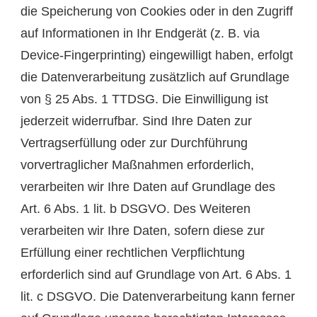
die Speicherung von Cookies oder in den Zugriff
auf Informationen in Ihr Endgerät (z. B. via
Device-Fingerprinting) eingewilligt haben, erfolgt
die Datenverarbeitung zusätzlich auf Grundlage
von § 25 Abs. 1 TTDSG. Die Einwilligung ist
jederzeit widerrufbar. Sind Ihre Daten zur
Vertragserfüllung oder zur Durchführung
vorvertraglicher Maßnahmen erforderlich,
verarbeiten wir Ihre Daten auf Grundlage des
Art. 6 Abs. 1 lit. b DSGVO. Des Weiteren
verarbeiten wir Ihre Daten, sofern diese zur
Erfüllung einer rechtlichen Verpflichtung
erforderlich sind auf Grundlage von Art. 6 Abs. 1
lit. c DSGVO. Die Datenverarbeitung kann ferner