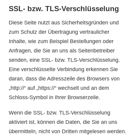
SSL- bzw. TLS-Verschlüsselung
Diese Seite nutzt aus Sicherheitsgründen und
zum Schutz der Übertragung vertraulicher
Inhalte, wie zum Beispiel Bestellungen oder
Anfragen, die Sie an uns als Seitenbetreiber
senden, eine SSL- bzw. TLS-Verschlüsselung.
Eine verschlüsselte Verbindung erkennen Sie
daran, dass die Adresszeile des Browsers von
„http://“ auf „https://“ wechselt und an dem
Schloss-Symbol in Ihrer Browserzeile.
Wenn die SSL- bzw. TLS-Verschlüsselung
aktiviert ist, können die Daten, die Sie an uns
übermitteln, nicht von Dritten mitgelesen werden.