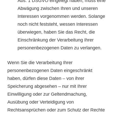
Abs. 1 DSGVO eingelegt haben, muss eine
Abwägung zwischen Ihren und unseren
Interessen vorgenommen werden. Solange
noch nicht feststeht, wessen Interessen
überwiegen, haben Sie das Recht, die
Einschränkung der Verarbeitung Ihrer
personenbezogenen Daten zu verlangen.
Wenn Sie die Verarbeitung Ihrer
personenbezogenen Daten eingeschränkt
haben, dürfen diese Daten – von ihrer
Speicherung abgesehen – nur mit Ihrer
Einwilligung oder zur Geltendmachung,
Ausübung oder Verteidigung von
Rechtsansprüchen oder zum Schutz der Rechte