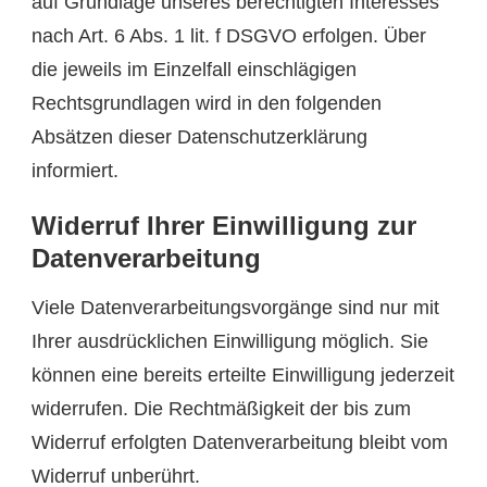
auf Grundlage unseres berechtigten Interesses
nach Art. 6 Abs. 1 lit. f DSGVO erfolgen. Über
die jeweils im Einzelfall einschlägigen
Rechtsgrundlagen wird in den folgenden
Absätzen dieser Datenschutzerklärung
informiert.
Widerruf Ihrer Einwilligung zur
Datenverarbeitung
Viele Datenverarbeitungsvorgänge sind nur mit
Ihrer ausdrücklichen Einwilligung möglich. Sie
können eine bereits erteilte Einwilligung jederzeit
widerrufen. Die Rechtmäßigkeit der bis zum
Widerruf erfolgten Datenverarbeitung bleibt vom
Widerruf unberührt.