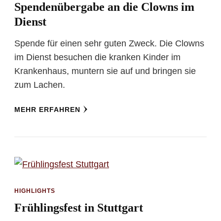
Spendenübergabe an die Clowns im
Dienst
Spende für einen sehr guten Zweck. Die Clowns
im Dienst besuchen die kranken Kinder im
Krankenhaus, muntern sie auf und bringen sie
zum Lachen.
MEHR ERFAHREN
HIGHLIGHTS
Frühlingsfest in Stuttgart