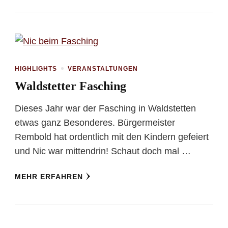
HIGHLIGHTS
VERANSTALTUNGEN
Waldstetter Fasching
Dieses Jahr war der Fasching in Waldstetten
etwas ganz Besonderes. Bürgermeister
Rembold hat ordentlich mit den Kindern gefeiert
und Nic war mittendrin! Schaut doch mal …
MEHR ERFAHREN