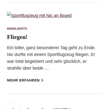
HIGHLIGHTS
Fliegen!
Ein toller, ganz besonderer Tag geht zu Ende.
Nic durfte mit einem Sportflugzeug fliegen. Er
war total begeistert und sehr glücklich, er
strahlte über beide …
MEHR ERFAHREN
Seitennummerierung