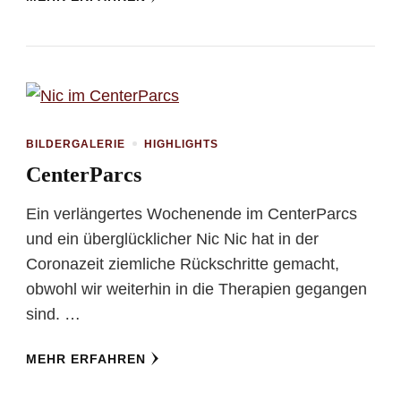
BILDERGALERIE
HIGHLIGHTS
CenterParcs
Ein verlängertes Wochenende im CenterParcs
und ein überglücklicher Nic Nic hat in der
Coronazeit ziemliche Rückschritte gemacht,
obwohl wir weiterhin in die Therapien gegangen
sind. …
MEHR ERFAHREN