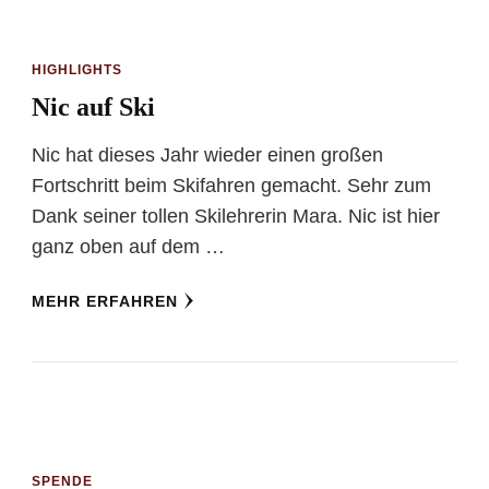
HIGHLIGHTS
Nic auf Ski
Nic hat dieses Jahr wieder einen großen
Fortschritt beim Skifahren gemacht. Sehr zum
Dank seiner tollen Skilehrerin Mara. Nic ist hier
ganz oben auf dem …
MEHR ERFAHREN
SPENDE