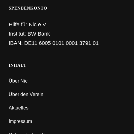
SPENDENKONTO
Hilfe für Nic e.V.
Institut: BW Bank
IBAN: DE11 6005 0101 0001 3791 01
INHALT
Über Nic
Über den Verein
Aktuelles
Impressum