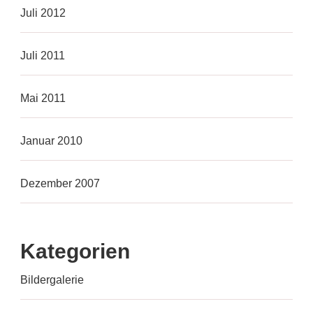
Juli 2012
Juli 2011
Mai 2011
Januar 2010
Dezember 2007
Kategorien
Bildergalerie