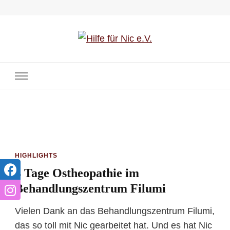
Hilfe für Nic e.V.
HIGHLIGHTS
4 Tage Ostheopathie im
Behandlungszentrum Filumi
Vielen Dank an das Behandlungszentrum Filumi,
das so toll mit Nic gearbeitet hat. Und es hat Nic