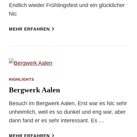
Endlich wieder Frühlingsfest und ein glücklicher
Nic
MEHR ERFAHREN
HIGHLIGHTS
Bergwerk Aalen
Besuch im Bergwerk Aalen. Erst war es Nic sehr
unheimlich, weil es so dunkel und eng war, aber
dann fand er es sehr interessant. Es …
MEHR ERFAHREN