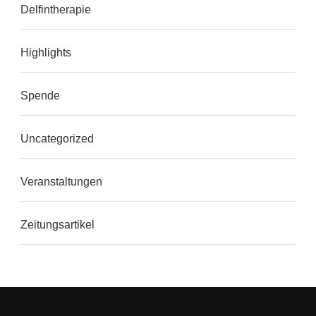
Delfintherapie
Highlights
Spende
Uncategorized
Veranstaltungen
Zeitungsartikel