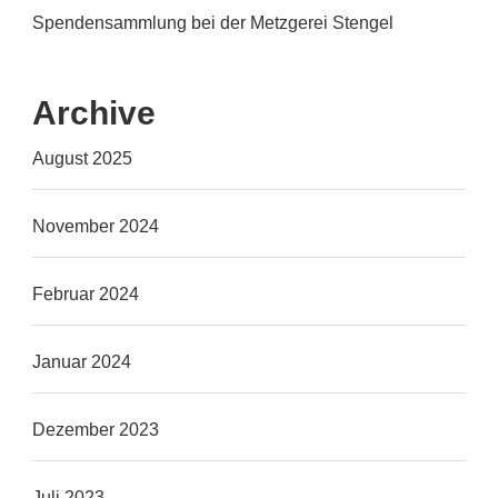
Spendensammlung bei der Metzgerei Stengel
Archive
August 2025
November 2024
Februar 2024
Januar 2024
Dezember 2023
Juli 2023