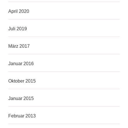
April 2020
Juli 2019
März 2017
Januar 2016
Oktober 2015
Januar 2015
Februar 2013