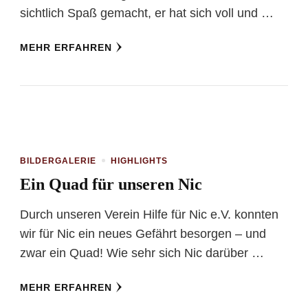
sichtlich Spaß gemacht, er hat sich voll und …
MEHR ERFAHREN
BILDERGALERIE
HIGHLIGHTS
Ein Quad für unseren Nic
Durch unseren Verein Hilfe für Nic e.V. konnten
wir für Nic ein neues Gefährt besorgen – und
zwar ein Quad! Wie sehr sich Nic darüber …
MEHR ERFAHREN