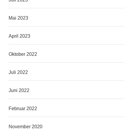
Mai 2023
April 2023
Oktober 2022
Juli 2022
Juni 2022
Februar 2022
November 2020