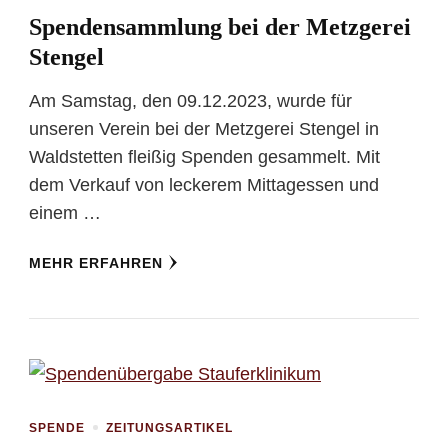
Spendensammlung bei der Metzgerei
Stengel
Am Samstag, den 09.12.2023, wurde für
unseren Verein bei der Metzgerei Stengel in
Waldstetten fleißig Spenden gesammelt. Mit
dem Verkauf von leckerem Mittagessen und
einem …
MEHR ERFAHREN
SPENDE
ZEITUNGSARTIKEL