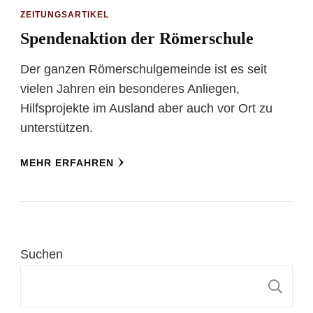
ZEITUNGSARTIKEL
Spendenaktion der Römerschule
Der ganzen Römerschulgemeinde ist es seit
vielen Jahren ein besonderes Anliegen,
Hilfsprojekte im Ausland aber auch vor Ort zu
unterstützen.
MEHR ERFAHREN
Suchen
S