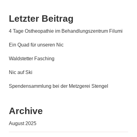
Letzter Beitrag
4 Tage Ostheopathie im Behandlungszentrum Filumi
Ein Quad für unseren Nic
Waldstetter Fasching
Nic auf Ski
Spendensammlung bei der Metzgerei Stengel
Archive
August 2025