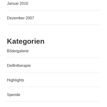
Januar 2010
Dezember 2007
Kategorien
Bildergalerie
Delfintherapie
Highlights
Spende