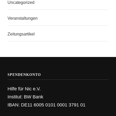
Uncategorized
Veranstaltungen
Zeitungsartikel
SPENDENKONTO
Hilfe für Nic e.V.
Institut: BW Bank
IBAN: DE11 6005 0101 0001 3791 01