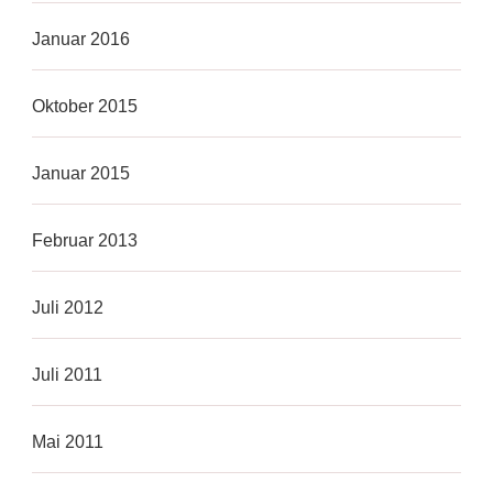
Januar 2016
Oktober 2015
Januar 2015
Februar 2013
Juli 2012
Juli 2011
Mai 2011