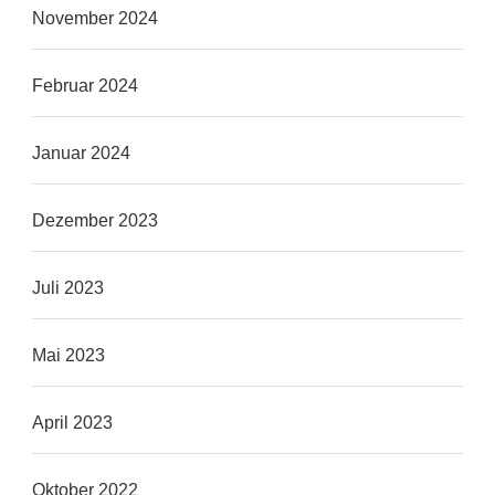
November 2024
Februar 2024
Januar 2024
Dezember 2023
Juli 2023
Mai 2023
April 2023
Oktober 2022