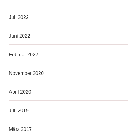
Juli 2022
Juni 2022
Februar 2022
November 2020
April 2020
Juli 2019
März 2017