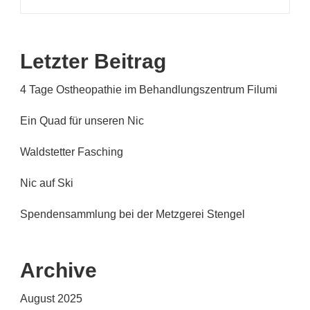
Letzter Beitrag
4 Tage Ostheopathie im Behandlungszentrum Filumi
Ein Quad für unseren Nic
Waldstetter Fasching
Nic auf Ski
Spendensammlung bei der Metzgerei Stengel
Archive
August 2025