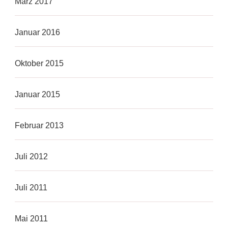
März 2017
Januar 2016
Oktober 2015
Januar 2015
Februar 2013
Juli 2012
Juli 2011
Mai 2011