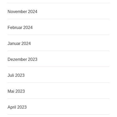
November 2024
Februar 2024
Januar 2024
Dezember 2023
Juli 2023
Mai 2023
April 2023