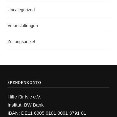
Uncategorized
Veranstaltungen
Zeitungsartikel
SPENDENKONTO
Hilfe für Nic e.V.
Institut: BW Bank
IBAN: DE11 6005 0101 0001 3791 01