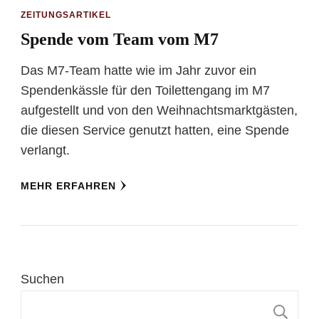
ZEITUNGSARTIKEL
Spende vom Team vom M7
Das M7-Team hatte wie im Jahr zuvor ein
Spendenkässle für den Toilettengang im M7
aufgestellt und von den Weihnachtsmarktgästen,
die diesen Service genutzt hatten, eine Spende
verlangt.
MEHR ERFAHREN
Suchen
S