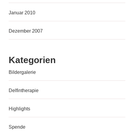
Januar 2010
Dezember 2007
Kategorien
Bildergalerie
Delfintherapie
Highlights
Spende