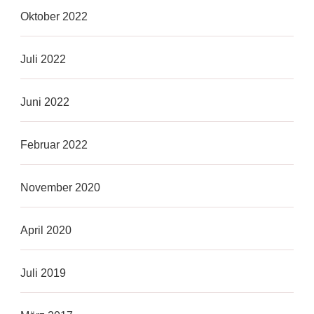
Oktober 2022
Juli 2022
Juni 2022
Februar 2022
November 2020
April 2020
Juli 2019