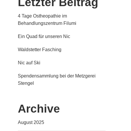
Letzter Beitrag
4 Tage Ostheopathie im
Behandlungszentrum Filumi
Ein Quad für unseren Nic
Waldstetter Fasching
Nic auf Ski
Spendensammlung bei der Metzgerei
Stengel
Archive
August 2025