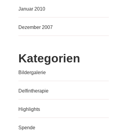
Januar 2010
Dezember 2007
Kategorien
Bildergalerie
Delfintherapie
Highlights
Spende