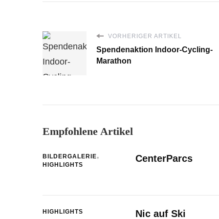
VORHERIGER ARTIKEL
Spendenaktion Indoor-Cycling-
Marathon
Empfohlene Artikel
BILDERGALERIE
CenterParcs
HIGHLIGHTS
HIGHLIGHTS
Nic auf Ski