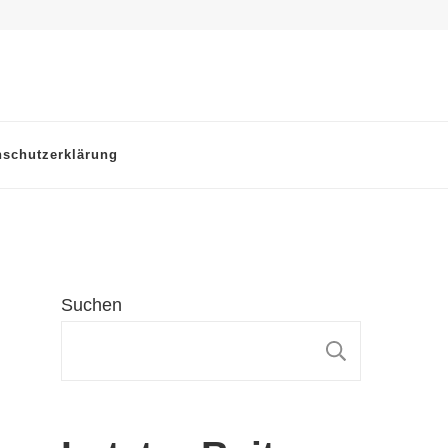
nschutzerklärung
Suchen
SUCHE