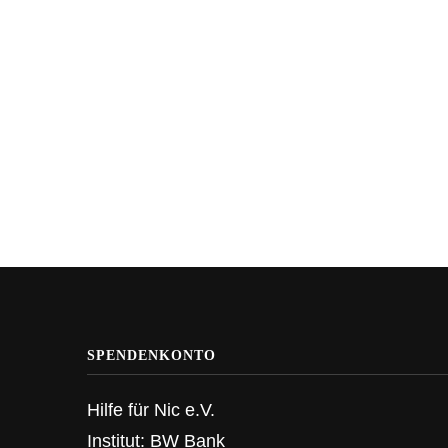
SPENDENKONTO
Hilfe für Nic e.V.
Institut: BW Bank