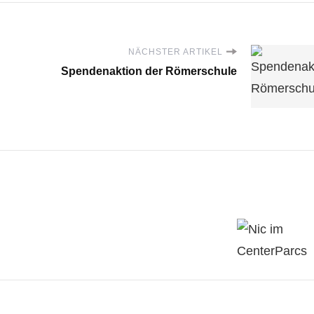
NÄCHSTER ARTIKEL
Spendenaktion der Römerschule