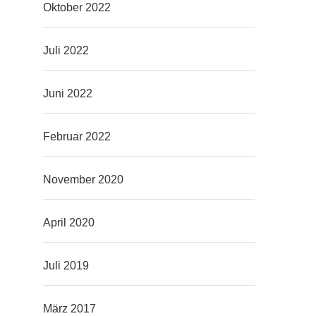
Oktober 2022
Juli 2022
Juni 2022
Februar 2022
November 2020
April 2020
Juli 2019
März 2017