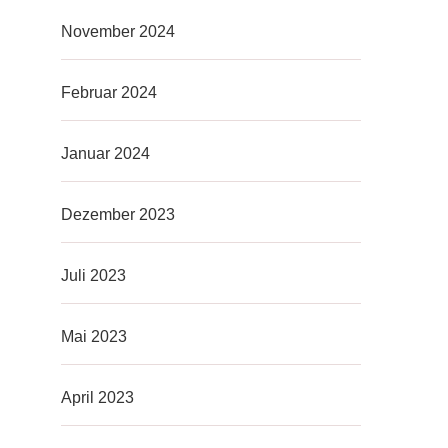
November 2024
Februar 2024
Januar 2024
Dezember 2023
Juli 2023
Mai 2023
April 2023