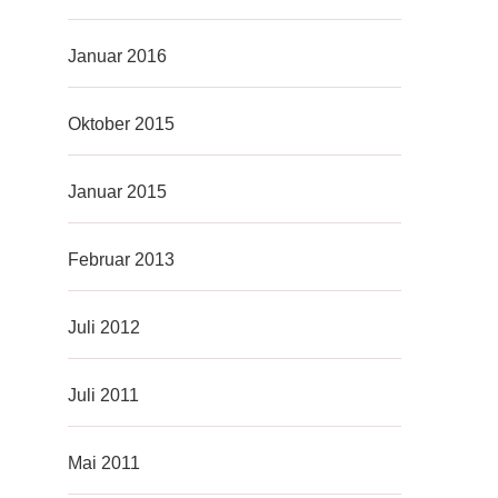
Januar 2016
Oktober 2015
Januar 2015
Februar 2013
Juli 2012
Juli 2011
Mai 2011