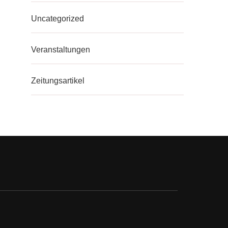
Uncategorized
Veranstaltungen
Zeitungsartikel